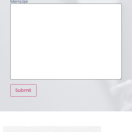
Mensaje