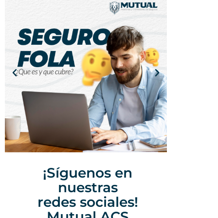
¡Síguenos en
nuestras
redes sociales!
Mutual ACS