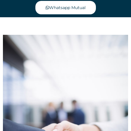
Whatsapp Mutual