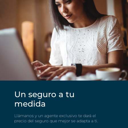
Un seguro a tu
medida
Llámanos y un agente exclusivo te dará el
precio del seguro
que mejor se adapta a ti.