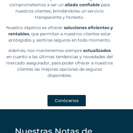
comprometemos a ser un
aliado confiable
para
nuestros clientes, brindándoles un servicio
transparente y honesto.
Nuestro objetivo es ofrecer
soluciones eficientes y
rentables
, que permitan a nuestros clientes estar
protegidos y sentirse seguros en todo momento.
Además, nos mantenemos siempre
actualizados
en cuanto a las últimas tendencias y novedades del
mercado asegurador, para poder ofrecer a nuestros
clientes las mejores opciones de seguros
disponibles.
Conócenos
Nuestras Notas de