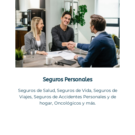
Seguros Personales
Seguros de Salud, Seguros de Vida, Seguros de
Viajes, Seguros de Accidentes Personales y de
hogar, Oncológicos y más.