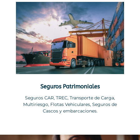
Seguros Patrimoniales
Seguros CAR, TREC, Transporte de Carga,
Multiriesgo, Flotas Vehiculares, Seguros de
Cascos y embarcaciones.