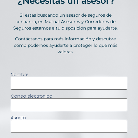
¿Necesitas un asesor?
Si estás buscando un asesor de seguros de
confianza, en Mutual Asesores y Corredores de
Seguros estamos a tu disposición para ayudarte.
Contáctanos para más información y descubre
cómo podemos ayudarte a proteger lo que más
valoras.
Nombre
Correo electronico
Asunto