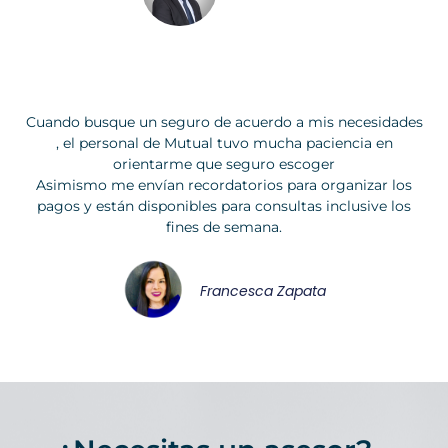
Cuando busque un seguro de acuerdo a mis necesidades
, el personal de Mutual tuvo mucha paciencia en
orientarme que seguro escoger
Asimismo me envían recordatorios para organizar los
pagos y están disponibles para consultas inclusive los
fines de semana.
Francesca Zapata