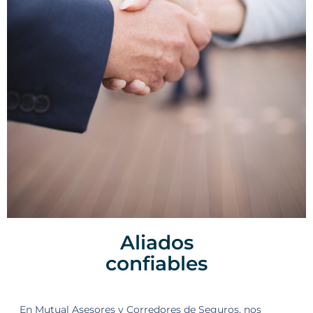
Aliados
confiables
En Mutual Asesores y Corredores de Seguros, nos