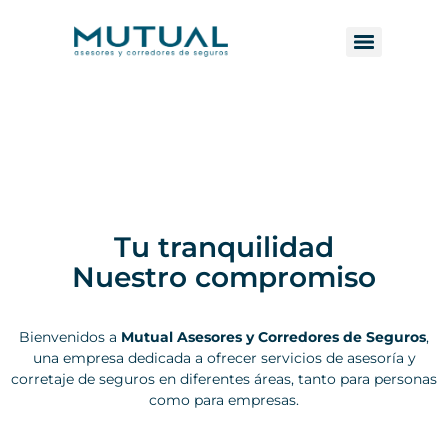
Tu tranquilidad
Nuestro compromiso
Bienvenidos a
Mutual Asesores y Corredores de Seguros
,
una empresa dedicada a ofrecer servicios de asesoría
y
corretaje de seguros en diferentes áreas, tanto para personas
como para empresas.