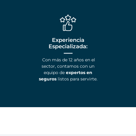
Experiencia
Especializada:
Con más de 12 años en el
sector, contamos con un
equipo de
expertos en
seguros
listos para servirte.