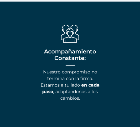
Acompañamiento
Constante:​
Nuestro compromiso no
termina con la firma.
Estamos a tu lado
en cada
paso
, adaptándonos a los
cambios.