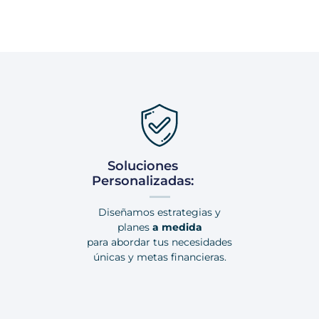
Soluciones
Personalizadas:
Diseñamos estrategias y
planes
a medida
para abordar tus necesidades
únicas y metas financieras.