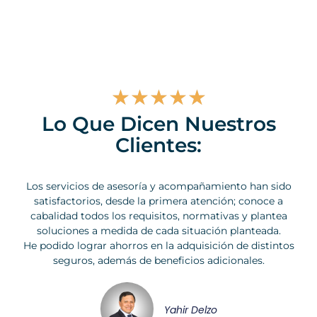
☆
☆
☆
☆
☆
Lo Que Dicen Nuestros
Clientes:​
Los servicios de asesoría y acompañamiento han sido
satisfactorios, desde la primera atención; conoce a
cabalidad todos los requisitos, normativas y plantea
soluciones a medida de cada situación planteada.
He podido lograr ahorros en la adquisición de distintos
seguros, además de beneficios adicionales.
Yahir Delzo