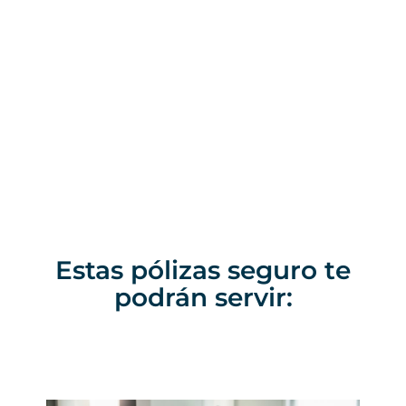
Estas pólizas seguro te
podrán servir:​