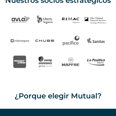
Nuestros socios estratégicos
¿Porque elegir Mutual?