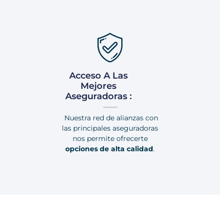
Acceso A Las
Mejores
Aseguradoras :
Nuestra red de alianzas con
las principales aseguradoras
nos permite ofrecerte
opciones de alta calidad
.