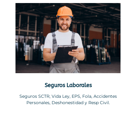
Seguros Laborales
Seguros SCTR, Vida Ley, EPS, Fola, Accidentes
Personales, Deshonestidad y Resp Civil.